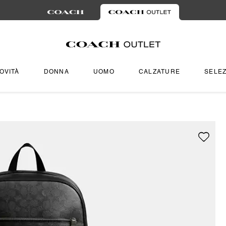
OVITÀ
DONNA
UOMO
CALZATURE
SELEZ