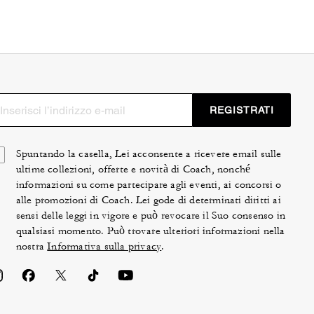
REGISTRATI
Spuntando la casella, Lei acconsente a ricevere email sulle
ultime collezioni, offerte e novità di Coach, nonché
informazioni su come partecipare agli eventi, ai concorsi o
alle promozioni di Coach. Lei gode di determinati diritti ai
sensi delle leggi in vigore e può revocare il Suo consenso in
qualsiasi momento. Può trovare ulteriori informazioni nella
nostra
Informativa sulla privacy
.