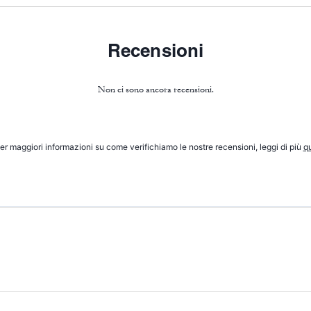
Recensioni
Non ci sono ancora recensioni.
er maggiori informazioni su come verifichiamo le nostre recensioni, leggi di più
qu