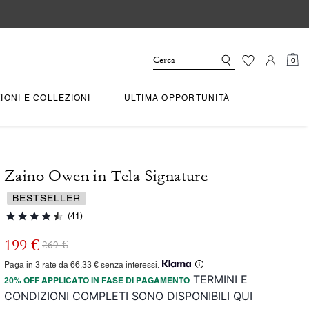
0
IONI E COLLEZIONI
ULTIMA OPPORTUNITÀ
Zaino Owen in Tela Signature
BESTSELLER
(41)
199 €
269 €
Paga in 3 rate da 66,33 € senza interessi.
TERMINI E
20% OFF APPLICATO IN FASE DI PAGAMENTO
CONDIZIONI COMPLETI SONO DISPONIBILI QUI