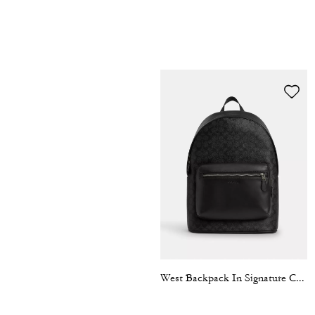
West Backpack In Signature Canvas