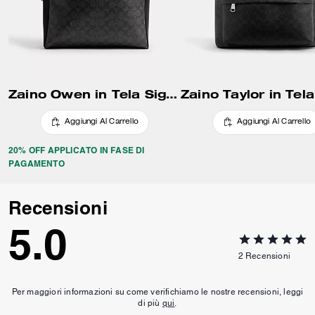
Zaino Owen in Tela Signature
Aggiungi Al Carrello
Aggiungi Al Carrello
20% OFF APPLICATO IN FASE DI
PAGAMENTO
Recensioni
5.0
2
Recensioni
Per maggiori informazioni su come verifichiamo le nostre recensioni, leggi
di più
qui
.