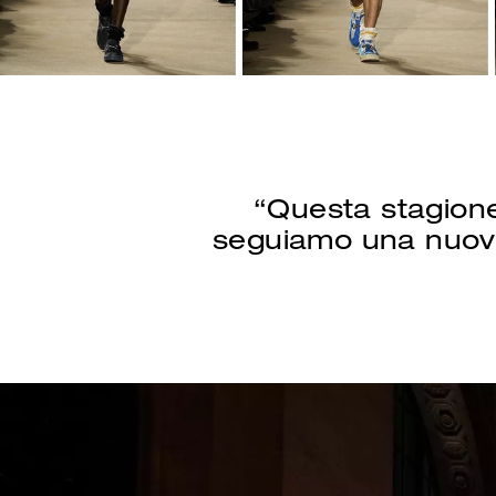
“Questa stagione
seguiamo una nuova