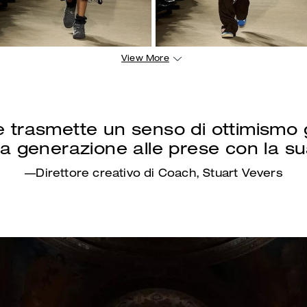
View More
 trasmette un senso di ottimismo
 generazione alle prese con la su
—Direttore creativo di Coach, Stuart Vevers