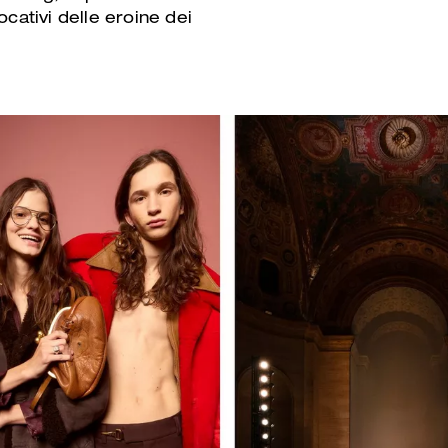
vocativi delle eroine dei