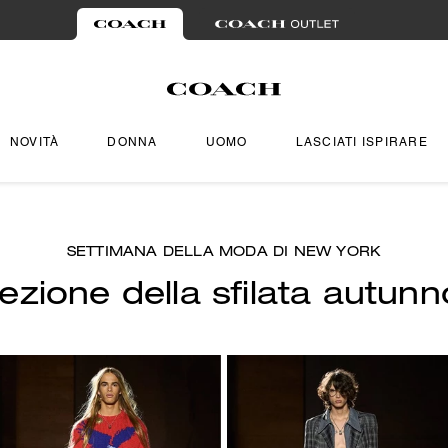
NOVITÀ
DONNA
UOMO
LASCIATI ISPIRARE
SETTIMANA DELLA MODA DI NEW YORK
lezione della sfilata autun