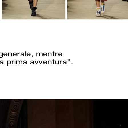
 generale, mentre
a prima avventura”.