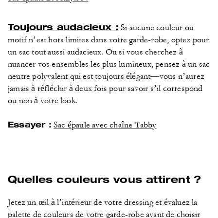
Toujours audacieux :
Si aucune couleur ou
motif n’est hors limites dans votre garde-robe, optez pour
un sac tout aussi audacieux. Ou si vous cherchez à
nuancer vos ensembles les plus lumineux, pensez à un sac
neutre polyvalent qui est toujours élégant—vous n’aurez
jamais à réfléchir à deux fois pour savoir s’il correspond
ou non à votre look.
Essayer :
Sac épaule avec chaîne Tabby
Quelles couleurs vous attirent ?
Jetez un œil à l’intérieur de votre dressing et évaluez la
palette de couleurs de votre garde-robe avant de choisir