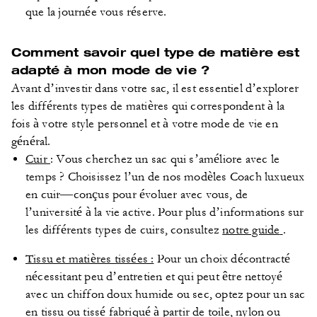
que la journée vous réserve.
Comment savoir quel type de matière est
adapté à mon mode de vie ?
Avant d’investir dans votre sac, il est essentiel d’explorer
les différents types de matières qui correspondent à la
fois à votre style personnel et à votre mode de vie en
général.
Cuir
: Vous cherchez un sac qui s’améliore avec le
temps ? Choisissez l’un de nos modèles Coach luxueux
en cuir—conçus pour évoluer avec vous, de
l’université à la vie active. Pour plus d’informations sur
les différents types de cuirs, consultez
notre guide
.
Tissu et matières tissées :
Pour un choix décontracté
nécessitant peu d’entretien et qui peut être nettoyé
avec un chiffon doux humide ou sec, optez pour un sac
en tissu ou tissé fabriqué à partir de toile, nylon ou