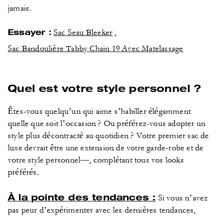
jamais.
Essayer :
Sac Seau Bleeker
,
Sac Bandoulière Tabby Chain 19 Avec Matelassage
Quel est votre style personnel ?
Êtes-vous quelqu’un qui aime s’habiller élégamment
quelle que soit l’occasion ? Ou préférez-vous adopter un
style plus décontracté au quotidien ? Votre premier sac de
luxe devrait être une extension de votre garde-robe et de
votre style personnel—, complétant tous vos looks
préférés.
À la pointe des tendances :
Si vous n’avez
pas peur d’expérimenter avec les dernières tendances,