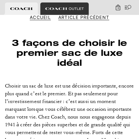
0
ACCUEIL
ARTICLE PRÉCÉDENT
3 façons de choisir le
premier sac de luxe
idéal
Choisir un sac de luxe est une décision importante, encore
plus quand c’est le premier. Et pas seulement pour
l’investissement financier : c’est aussi un moment
marquant lorsque vous célébrez une occasion importante
dans votre vie. Chez Coach, nous nous engageons depuis
1941 à créer des pièces superbes et de grande qualité qui
vous permettent de rester vous-même. Forts de cette