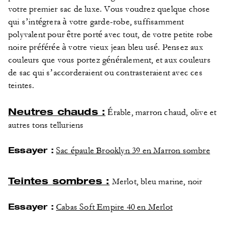
votre premier sac de luxe. Vous voudrez quelque chose
qui s’intégrera à votre garde-robe, suffisamment
polyvalent pour être porté avec tout, de votre petite robe
noire préférée à votre vieux jean bleu usé. Pensez aux
couleurs que vous portez généralement, et aux couleurs
de sac qui s’accorderaient ou contrasteraient avec ces
teintes.
Neutres chauds :
Érable, marron chaud, olive et
autres tons telluriens
Essayer :
Sac épaule Brooklyn 39 en Marron sombre
Teintes sombres :
Merlot, bleu marine, noir
Essayer :
Cabas Soft Empire 40 en Merlot