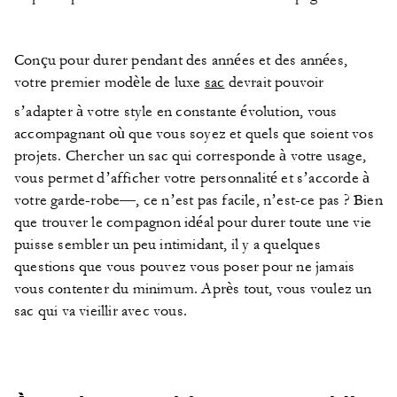
Conçu pour durer pendant des années et des années,
votre premier modèle de luxe
sac
devrait pouvoir
s’adapter à votre style en constante évolution, vous
accompagnant où que vous soyez et quels que soient vos
projets. Chercher un sac qui corresponde à votre usage,
vous permet d’afficher votre personnalité et s’accorde à
votre garde-robe—, ce n’est pas facile, n’est-ce pas ? Bien
que trouver le compagnon idéal pour durer toute une vie
puisse sembler un peu intimidant, il y a quelques
questions que vous pouvez vous poser pour ne jamais
vous contenter du minimum. Après tout, vous voulez un
sac qui va vieillir avec vous.