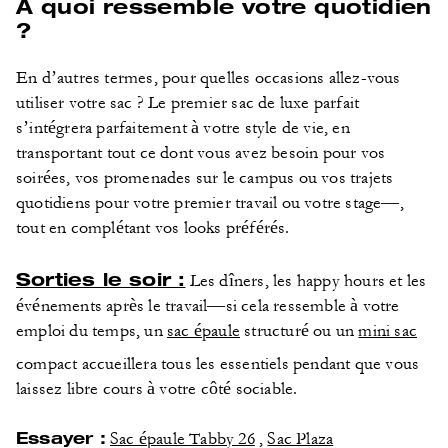
À quoi ressemble votre quotidien
?
En d’autres termes, pour quelles occasions allez-vous
utiliser votre sac ? Le premier sac de luxe parfait
s’intégrera parfaitement à votre style de vie, en
transportant tout ce dont vous avez besoin pour vos
soirées, vos promenades sur le campus ou vos trajets
quotidiens pour votre premier travail ou votre stage—,
tout en complétant vos looks préférés.
Sorties le soir :
Les dîners, les happy hours et les
événements après le travail—si cela ressemble à votre
emploi du temps, un
sac épaule
structuré ou un
mini sac
compact accueillera tous les essentiels pendant que vous
laissez libre cours à votre côté sociable.
Essayer :
Sac épaule Tabby 26
,
Sac Plaza