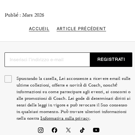
Publié : Mars 2026
ACCUEIL
ARTICLE PRÉCÉDENT
REGISTRATI
Spuntando la casella, Lei acconsente a ricevere email sulle
ultime collezioni, offerte e novità di Coach, nonché
informazioni su come partecipare agli eventi, ai concorsi o
alle promozioni di Coach. Lei gode di determinati diritti ai
sensi delle leggi in vigore e può revocare il Suo consenso
in qualsiasi momento. Può trovare ulteriori informazioni
nella nostra
Informativa sulla privacy
.