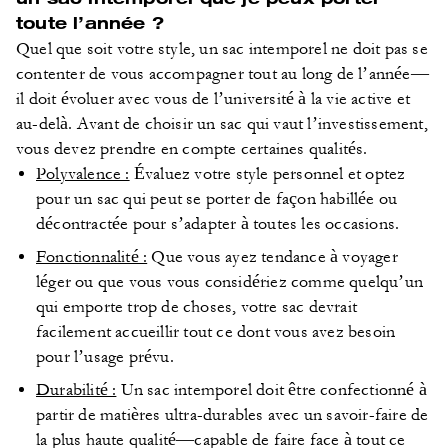
toute l’année ?
Quel que soit votre style, un sac intemporel ne doit pas se
contenter de vous accompagner tout au long de l’année—
il doit évoluer avec vous de l’université à la vie active et
au-delà. Avant de choisir un sac qui vaut l’investissement,
vous devez prendre en compte certaines qualités.
Polyvalence :
Évaluez votre style personnel et optez
pour un sac qui peut se porter de façon habillée ou
décontractée pour s’adapter à toutes les occasions.
Fonctionnalité :
Que vous ayez tendance à voyager
léger ou que vous vous considériez comme quelqu’un
qui emporte trop de choses, votre sac devrait
facilement accueillir tout ce dont vous avez besoin
pour l’usage prévu.
Durabilité :
Un sac intemporel doit être confectionné à
partir de matières ultra-durables avec un savoir-faire de
la plus haute qualité—capable de faire face à tout ce