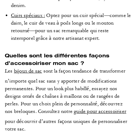
denim.
Cuirs spéciaux :
Optez pour un cuir spécial—comme le
daim, le cuir de veau à poils longs ou le mouton
retourné—pour un sac remarquable qui reste
intemporel grâce à notre artisanat expert.
Quelles sont les différentes façons
d’accessoiriser mon sac ?
Les
bijoux de sac
sont la façon tendance de transformer
n’importe quel sac sans y apporter de modifications
permanentes. Pour un look plus habillé, essayez nos
designs ornés de chaînes à maillons ou de rangées de
perles. Pour un choix plein de personnalité, découvrez
nos breloques. Consultez notre
guide pour accessoiriser
pour découvrir d’autres façons uniques de personnaliser
votre sac.