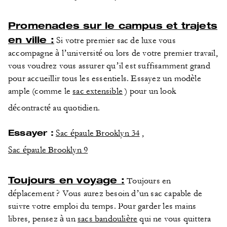
Promenades sur le campus et trajets
en ville :
Si votre premier sac de luxe vous
accompagne à l’université ou lors de votre premier travail,
vous voudrez vous assurer qu’il est suffisamment grand
pour accueillir tous les essentiels. Essayez un modèle
ample (comme le
sac extensible
) pour un look
décontracté au quotidien.
Essayer :
Sac épaule Brooklyn 34
,
Sac épaule Brooklyn 9
Toujours en voyage :
Toujours en
déplacement ? Vous aurez besoin d’un sac capable de
suivre votre emploi du temps. Pour garder les mains
libres, pensez à un
sacs bandoulière
qui ne vous quittera