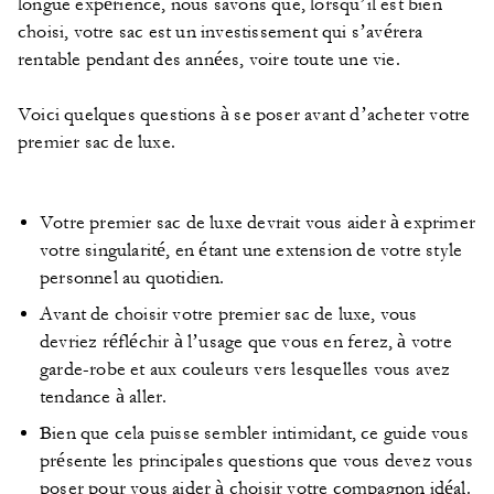
longue expérience, nous savons que, lorsqu’il est bien
choisi, votre sac est un investissement qui s’avérera
rentable pendant des années, voire toute une vie.
Voici quelques questions à se poser avant d’acheter votre
premier sac de luxe.
Votre premier sac de luxe devrait vous aider à exprimer
votre singularité, en étant une extension de votre style
personnel au quotidien.
Avant de choisir votre premier sac de luxe, vous
devriez réfléchir à l’usage que vous en ferez, à votre
garde-robe et aux couleurs vers lesquelles vous avez
tendance à aller.
Bien que cela puisse sembler intimidant, ce guide vous
présente les principales questions que vous devez vous
poser pour vous aider à choisir votre compagnon idéal.