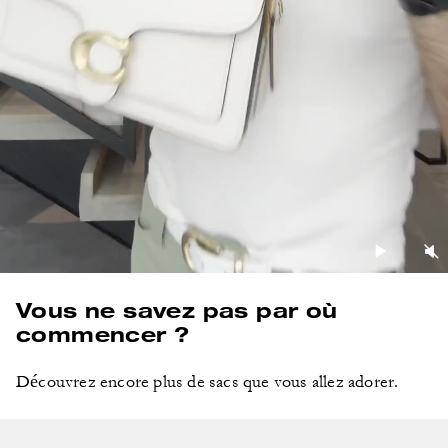
Vous ne savez pas par où
commencer ?
Découvrez encore plus de sacs que vous allez adorer.