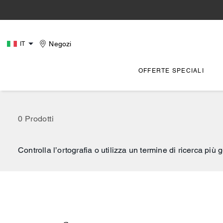
Negozi
IT
OFFERTE SPECIALI
0 Prodotti
Controlla l’ortografia o utilizza un termine di ricerca più 