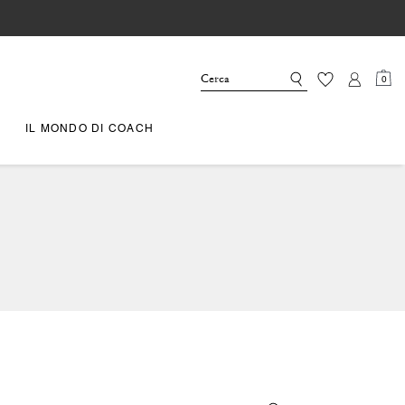
0
IL MONDO DI COACH