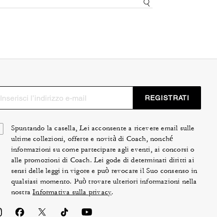
REGISTRATI
Spuntando la casella, Lei acconsente a ricevere email sulle
ultime collezioni, offerte e novità di Coach, nonché
informazioni su come partecipare agli eventi, ai concorsi o
alle promozioni di Coach. Lei gode di determinati diritti ai
sensi delle leggi in vigore e può revocare il Suo consenso in
qualsiasi momento. Può trovare ulteriori informazioni nella
nostra
Informativa sulla privacy
.