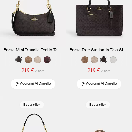
Borsa Mini Tracolla Teri in Tela Signature
Borsa Tote Station in Tela Signature
219 €
219 €
375 €
375 €
Aggiungi Al Carrello
Aggiungi Al Carrello
Bestseller
Bestseller