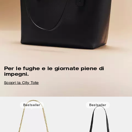
Per le fughe e le giornate piene di
impegni.
Scopri la City Tote
Bestseller
Bestseller