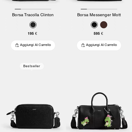
Borsa Tracolla Clinton
Borsa Messenger Mott
195 €
595 €
Aggiungi Al Carrello
Aggiungi Al Carrello
Bestseller