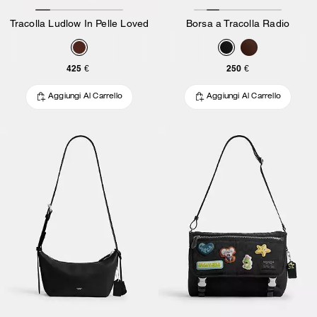
Tracolla Ludlow In Pelle Loved
Borsa a Tracolla Radio
425 €
250 €
Aggiungi Al Carrello
Aggiungi Al Carrello