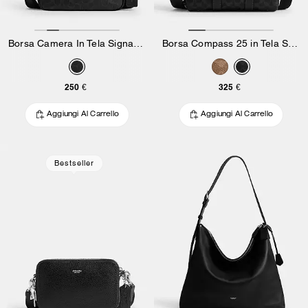
Borsa Camera In Tela Signature
Borsa Compass 25 in Tela Signature
250 €
325 €
Aggiungi Al Carrello
Aggiungi Al Carrello
Bestseller