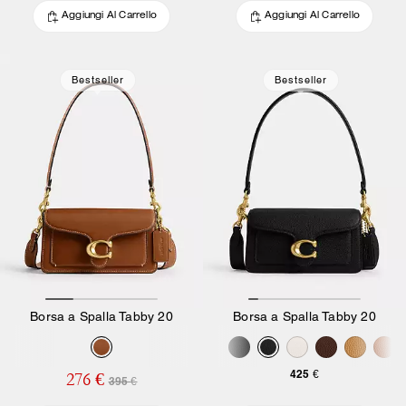
Aggiungi Al Carrello
Aggiungi Al Carrello
Bestseller
Bestseller
Borsa a Spalla Tabby 20
Borsa a Spalla Tabby 20
425 €
276 €
395 €