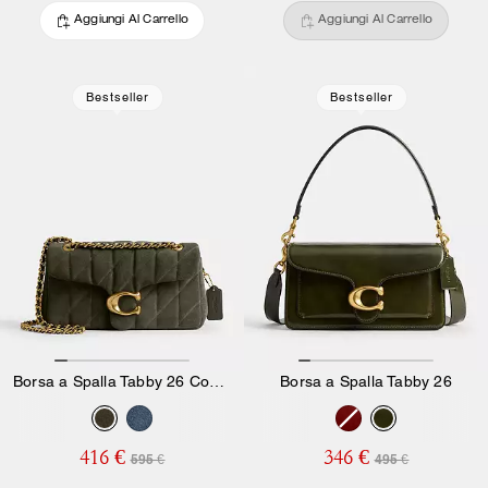
Aggiungi Al Carrello
Aggiungi Al Carrello
Bestseller
Bestseller
Borsa a Spalla Tabby 26 Con Trapuntatura
Borsa a Spalla Tabby 26
416 €
346 €
595 €
495 €