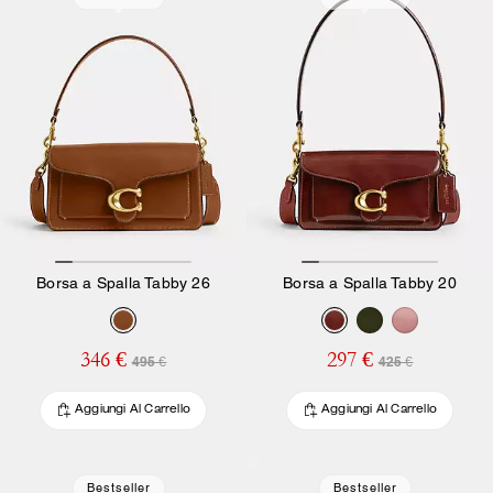
Borsa a Spalla Tabby 26
Borsa a Spalla Tabby 20
346 €
297 €
495 €
425 €
Aggiungi Al Carrello
Aggiungi Al Carrello
Bestseller
Bestseller