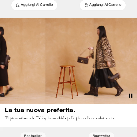
Aggiungi Al Carrello
Aggiungi Al Carrello
La tua nuova preferita.
Ti presentiamo la Tabby in morbida pelle pieno fiore color acero.
Bestseller
Bestseller