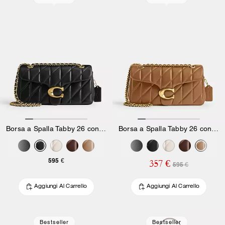
Borsa a Spalla Tabby 26 con Trapuntatura a Cuscino
Borsa a Spalla Tabby 26 con Trapuntatura a Cuscino
595 €
357 €
595 €
Aggiungi Al Carrello
Aggiungi Al Carrello
Bestseller
Bestseller