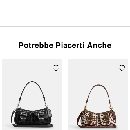
Potrebbe Piacerti Anche