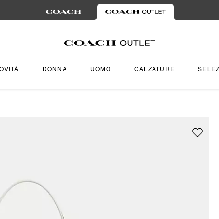
OVITÀ
DONNA
UOMO
CALZATURE
SELEZ