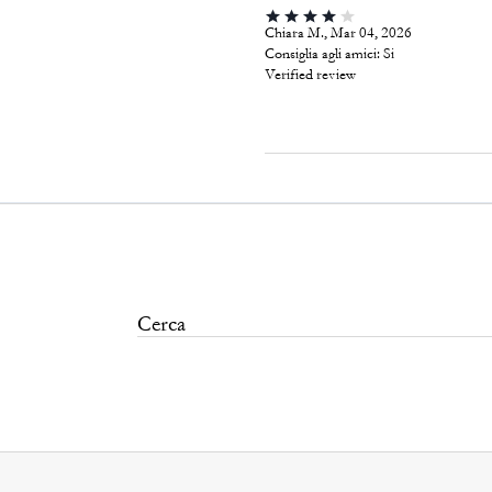
Chiara M., Mar 04, 2026
Consiglia agli amici:
Si
Verified review