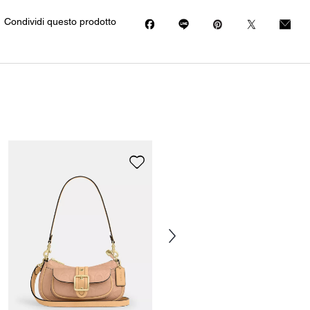
Condividi questo prodotto