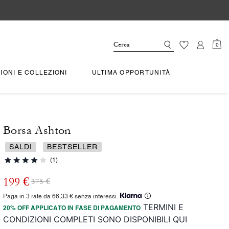
0
IONI E COLLEZIONI
ULTIMA OPPORTUNITÀ
Borsa Ashton
SALDI
BESTSELLER
(1)
199 €
375 €
Paga in 3 rate da 66,33 € senza interessi.
TERMINI E
20% OFF APPLICATO IN FASE DI PAGAMENTO
CONDIZIONI COMPLETI SONO DISPONIBILI QUI