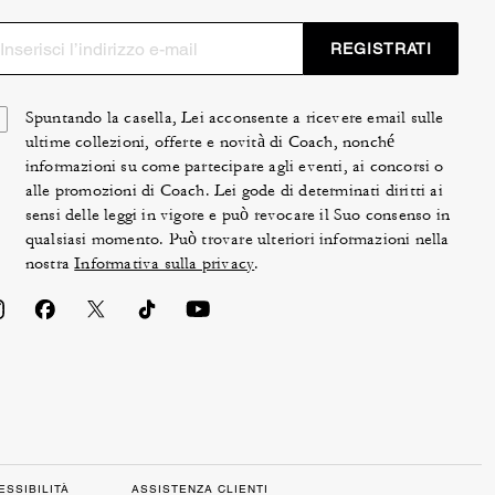
REGISTRATI
Spuntando la casella, Lei acconsente a ricevere email sulle
ultime collezioni, offerte e novità di Coach, nonché
informazioni su come partecipare agli eventi, ai concorsi o
alle promozioni di Coach. Lei gode di determinati diritti ai
sensi delle leggi in vigore e può revocare il Suo consenso in
qualsiasi momento. Può trovare ulteriori informazioni nella
nostra
Informativa sulla privacy
.
ESSIBILITÀ
ASSISTENZA CLIENTI