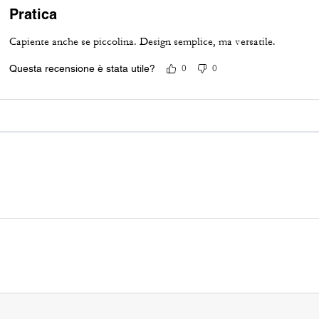
Pratica
Capiente anche se piccolina. Design semplice, ma versatile.
Questa recensione è stata utile?
0
0