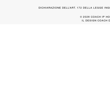
DICHIARAZIONE DELL’ART. 172 DELLA LEGGE IN
© 2026 COACH IP HO
IL DESIGN COACH 