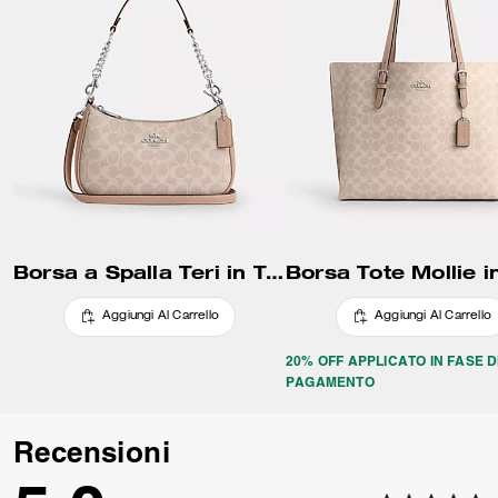
Borsa a Spalla Teri in Tela Signature
Aggiungi Al Carrello
Aggiungi Al Carrello
20% OFF APPLICATO IN FASE D
PAGAMENTO
Recensioni