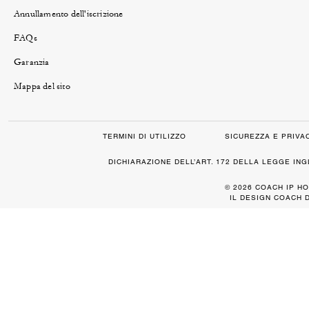
Annullamento dell'iscrizione
FAQs
Garanzia
Mappa del sito
TERMINI DI UTILIZZO
SICUREZZA E PRIVA
DICHIARAZIONE DELL’ART. 172 DELLA LEGGE IN
© 2026 COACH IP HO
IL DESIGN COACH 