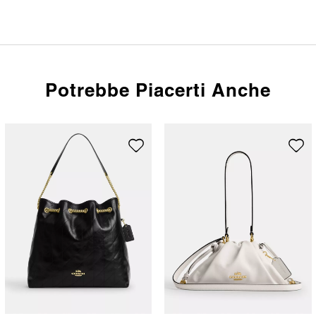
Potrebbe Piacerti Anche