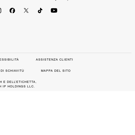
ESSIBILITÀ
ASSISTENZA CLIENTI
DI SCHIAVITÙ
MAPPA DEL SITO
H E DELL’ETICHETTA,
 IP HOLDINGS LLC.