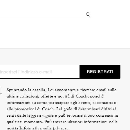
REGISTRATI
Spuntando la casella, Lei acconsente a ricevere email sulle
ultime collezioni, offerte e novità di Coach, nonché
informazioni su come partecipare agli eventi, ai concorsi o
alle promozioni di Coach. Lei gode di determinati diritti ai
sensi delle leggi in vigore e può revocare il Suo consenso in
qualsiasi momento. Può trovare ulteriori informazioni nella
nostra
Informativa sulla privacy
.