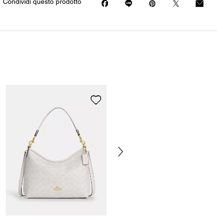
Condividi questo prodotto