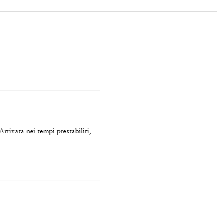
 Arrivata nei tempi prestabiliti,