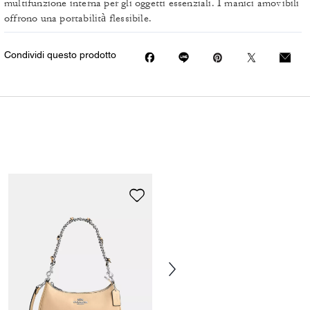
multifunzione interna per gli oggetti essenziali. I manici amovibili
offrono una portabilità flessibile.
Condividi questo prodotto