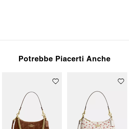
Potrebbe Piacerti Anche