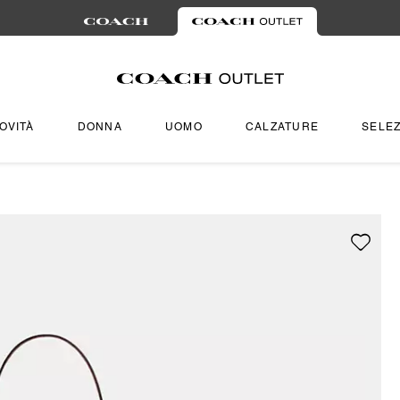
OVITÀ
DONNA
UOMO
CALZATURE
SELEZ