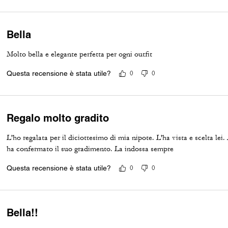
Bella
Molto bella e elegante perfetta per ogni outfit
Questa recensione è stata utile?
0
0
Regalo molto gradito
L'ho regalata per il diciottesimo di mia nipote. L'ha vista e scelta lei.
ha confermato il suo gradimento. La indossa sempre
Questa recensione è stata utile?
0
0
Bella!!