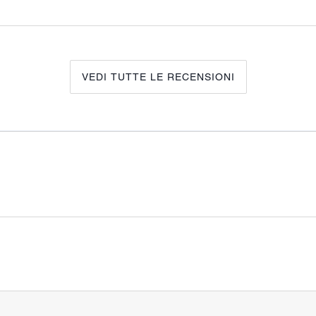
VEDI TUTTE LE RECENSIONI