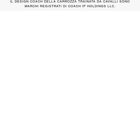
IL DESIGN COACH DELLA CARROZZA TRAINATA DA CAVALLI SONO
MARCHI REGISTRATI DI COACH IP HOLDINGS LLC.