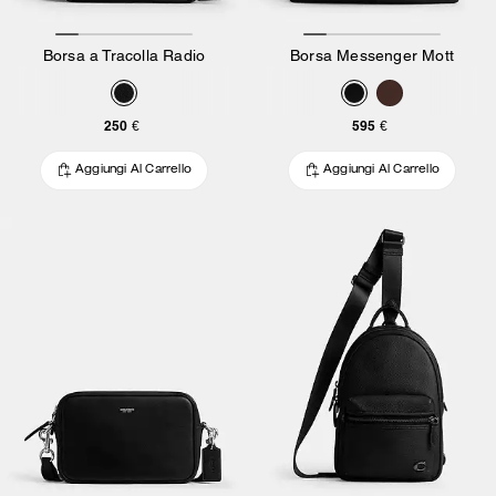
Borsa a Tracolla Radio
Borsa Messenger Mott
250 €
595 €
Aggiungi Al Carrello
Aggiungi Al Carrello