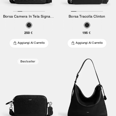
Borsa Camera In Tela Signature
Borsa Tracolla Clinton
250 €
195 €
Aggiungi Al Carrello
Aggiungi Al Carrello
Bestseller