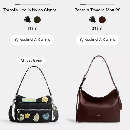
Tracolla Leo in Nylon Signature
Borsa a Tracolla Mott 22
195 €
295 €
Aggiungi Al Carrello
Aggiungi Al Carrello
Almost Gone