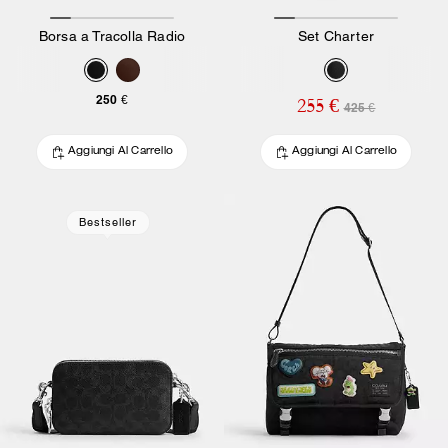
Borsa a Tracolla Radio
Set Charter
250 €
255 €
425 €
Aggiungi Al Carrello
Aggiungi Al Carrello
Bestseller