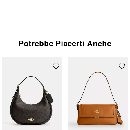
Potrebbe Piacerti Anche