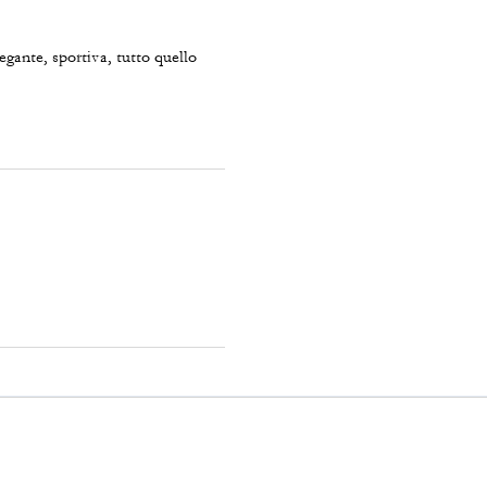
legante, sportiva, tutto quello