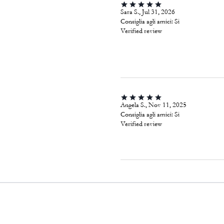
Sara S., Jul 31, 2026
Consiglia agli amici:
Si
Verified review
Angela S., Nov 11, 2025
Consiglia agli amici:
Si
Verified review