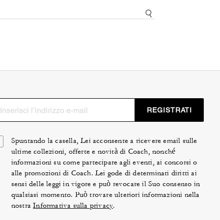
REGISTRATI
Spuntando la casella, Lei acconsente a ricevere email sulle
ultime collezioni, offerte e novità di Coach, nonché
informazioni su come partecipare agli eventi, ai concorsi o
alle promozioni di Coach. Lei gode di determinati diritti ai
sensi delle leggi in vigore e può revocare il Suo consenso in
qualsiasi momento. Può trovare ulteriori informazioni nella
nostra
Informativa sulla privacy
.