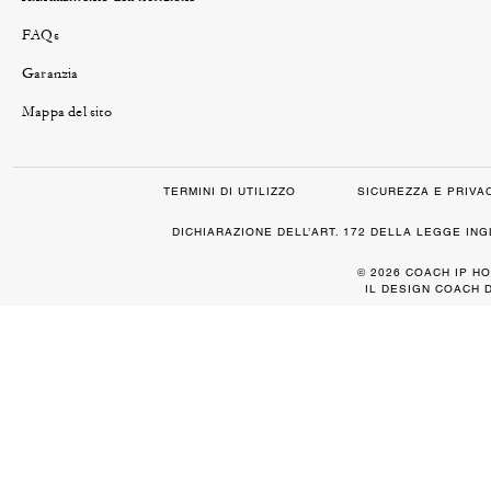
FAQs
Garanzia
Mappa del sito
TERMINI DI UTILIZZO
SICUREZZA E PRIVA
DICHIARAZIONE DELL’ART. 172 DELLA LEGGE IN
© 2026 COACH IP HO
IL DESIGN COACH 