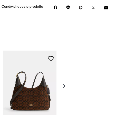
Condividi questo prodotto