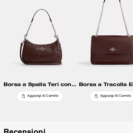
Borsa a Spalla Teri con Trapuntatura
Borsa a Tracolla E
Aggiungi Al Carrello
Aggiungi Al Carrello
Recensioni