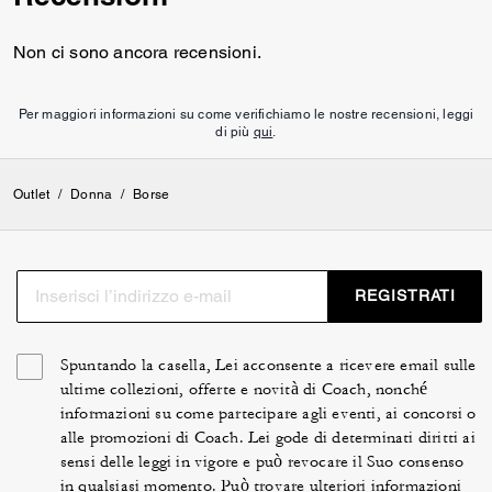
Non ci sono ancora recensioni.
Per maggiori informazioni su come verifichiamo le nostre recensioni, leggi
di più
qui
.
Outlet
/
Donna
/
Borse
REGISTRATI
Spuntando la casella, Lei acconsente a ricevere email sulle
ultime collezioni, offerte e novità di Coach, nonché
informazioni su come partecipare agli eventi, ai concorsi o
alle promozioni di Coach. Lei gode di determinati diritti ai
sensi delle leggi in vigore e può revocare il Suo consenso
in qualsiasi momento. Può trovare ulteriori informazioni