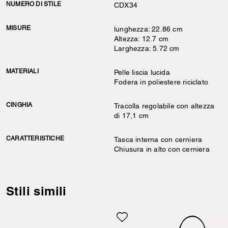
NUMERO DI STILE
CDX34
MISURE
lunghezza: 22.86 cm
Altezza: 12.7 cm
Larghezza: 5.72 cm
MATERIALI
Pelle liscia lucida
Fodera in poliestere riciclato
CINGHIA
Tracolla regolabile con altezza
di 17,1 cm
CARATTERISTICHE
Tasca interna con cerniera
Chiusura in alto con cerniera
Stili simili