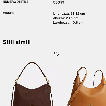
NUMERO DI STILE
CBG99
MISURE
lunghezza: 31.12 cm
Altezza: 23.5 cm
Larghezza: 10.8 cm
Stili simili