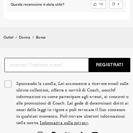
10
2
Questa recensione è stata utile?
Outlet
/
Donna
/
Borse
REGISTRATI
Spuntando la casella, Lei acconsente a ricevere email sulle
ultime collezioni, offerte e novità di Coach, nonché
informazioni su come partecipare agli eventi, ai concorsi o
alle promozioni di Coach. Lei gode di determinati diritti ai
sensi delle leggi in vigore e può revocare il Suo consenso
in qualsiasi momento. Può trovare ulteriori informazioni
nella nostra
Informativa sulla privacy
.