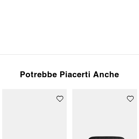
Potrebbe Piacerti Anche