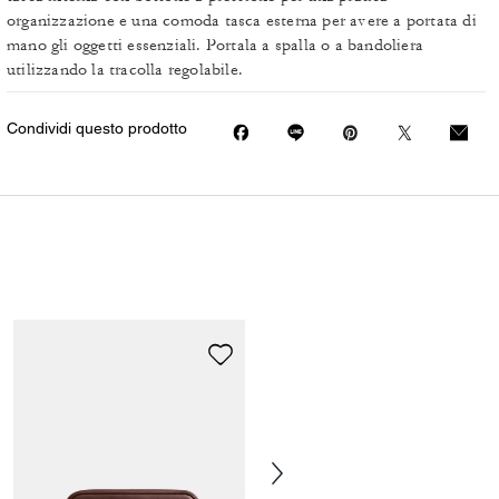
organizzazione e una comoda tasca esterna per avere a portata di
mano gli oggetti essenziali. Portala a spalla o a bandoliera
utilizzando la tracolla regolabile.
Condividi questo prodotto