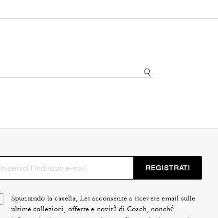
REGISTRATI
Spuntando la casella, Lei acconsente a ricevere email sulle
ultime collezioni, offerte e novità di Coach, nonché