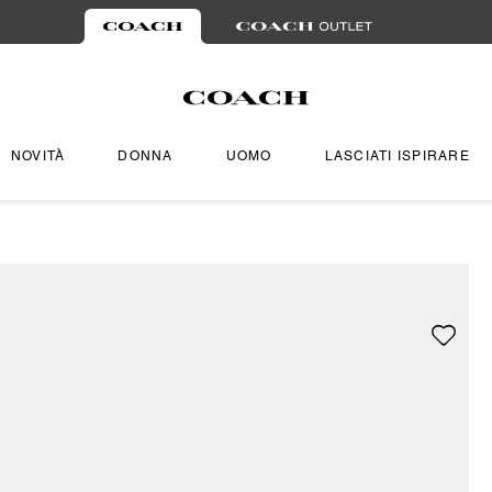
NOVITÀ
DONNA
UOMO
LASCIATI ISPIRARE