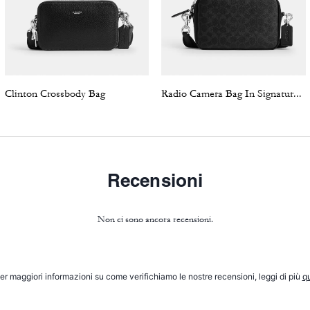
Clinton Crossbody Bag
Radio Camera Bag In Signature Canvas
Recensioni
Non ci sono ancora recensioni.
er maggiori informazioni su come verifichiamo le nostre recensioni, leggi di più
qu