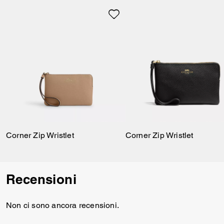
Corner Zip Wristlet
Corner Zip Wristlet
Recensioni
Non ci sono ancora recensioni.