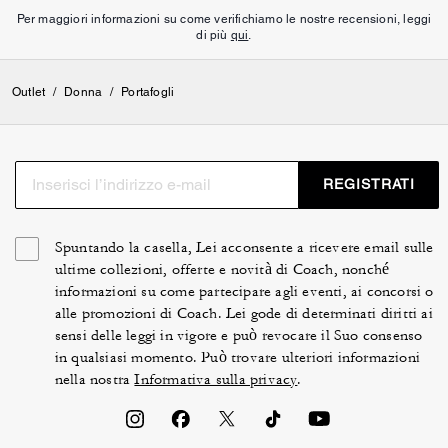
Per maggiori informazioni su come verifichiamo le nostre recensioni, leggi
di più
qui
.
Outlet
/
Donna
/
Portafogli
REGISTRATI
Spuntando la casella, Lei acconsente a ricevere email sulle
ultime collezioni, offerte e novità di Coach, nonché
informazioni su come partecipare agli eventi, ai concorsi o
alle promozioni di Coach. Lei gode di determinati diritti ai
sensi delle leggi in vigore e può revocare il Suo consenso
in qualsiasi momento. Può trovare ulteriori informazioni
nella nostra
Informativa sulla privacy
.