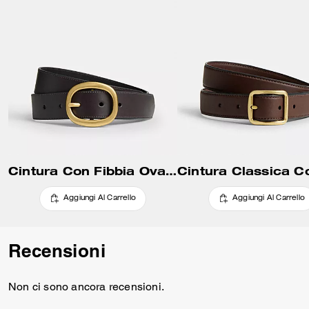
Cintura Con Fibbia Ovale, 32 Mm
Aggiungi Al Carrello
Aggiungi Al Carrello
Recensioni
Non ci sono ancora recensioni.