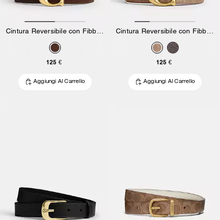
Cintura Reversibile con Fibbia C Scolpita, 25 Mm
Cintura Reversibile con Fibbia C Scolpita, 25 mm
125 €
125 €
Aggiungi Al Carrello
Aggiungi Al Carrello