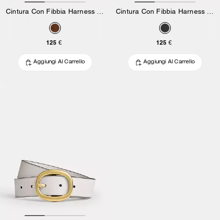
Cintura Con Fibbia Harness Hasp, 25 Mm
Cintura Con Fibbia Harness Hasp, 25 Mm
125 €
125 €
Aggiungi Al Carrello
Aggiungi Al Carrello