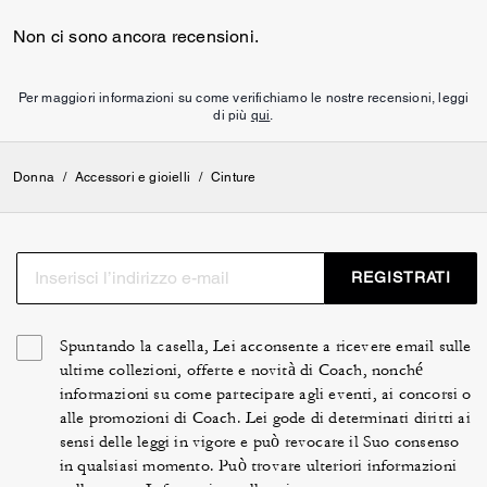
Non ci sono ancora recensioni.
Per maggiori informazioni su come verifichiamo le nostre recensioni, leggi
di più
qui
.
Donna
/
Accessori e gioielli
/
Cinture
REGISTRATI
Spuntando la casella, Lei acconsente a ricevere email sulle
ultime collezioni, offerte e novità di Coach, nonché
informazioni su come partecipare agli eventi, ai concorsi o
alle promozioni di Coach. Lei gode di determinati diritti ai
sensi delle leggi in vigore e può revocare il Suo consenso
in qualsiasi momento. Può trovare ulteriori informazioni