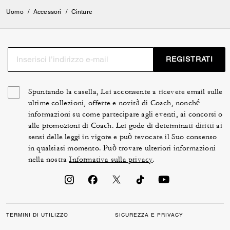
Uomo
/
Accessori
/
Cinture
REGISTRATI
Spuntando la casella, Lei acconsente a ricevere email sulle
ultime collezioni, offerte e novità di Coach, nonché
informazioni su come partecipare agli eventi, ai concorsi o
alle promozioni di Coach. Lei gode di determinati diritti ai
sensi delle leggi in vigore e può revocare il Suo consenso
in qualsiasi momento. Può trovare ulteriori informazioni
nella nostra
Informativa sulla privacy
.
TERMINI DI UTILIZZO
SICUREZZA E PRIVACY