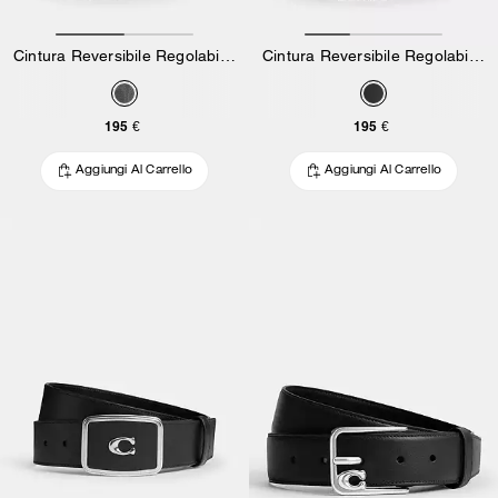
Cintura Reversibile Regolabile Con Fibbia Harness, 30 Mm
Cintura Reversibile Regolabile Con Fibbia Harness, 30 Mm
195 €
195 €
Aggiungi Al Carrello
Aggiungi Al Carrello