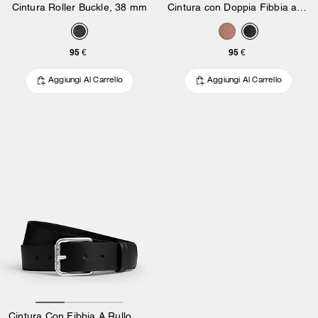
Cintura Roller Buckle, 38 mm
Cintura con Doppia Fibbia a Rullo, 35 mm
95 €
95 €
Aggiungi Al Carrello
Aggiungi Al Carrello
Cintura Con Fibbia A Rullo Da 38 Mm