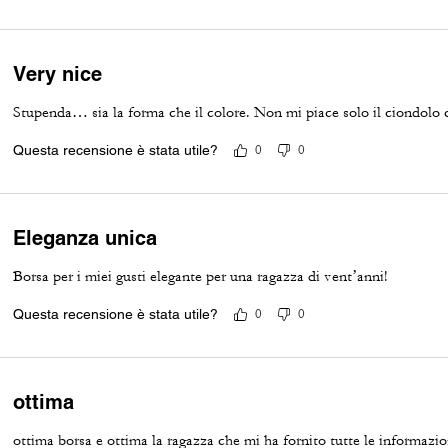
Very nice
Stupenda… sia la forma che il colore. Non mi piace solo il ciondolo 
Questa recensione è stata utile?
0
0
Eleganza unica
Borsa per i miei gusti elegante per una ragazza di vent’anni!
Questa recensione è stata utile?
0
0
ottima
ottima borsa e ottima la ragazza che mi ha fornito tutte le informazio