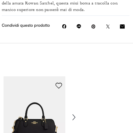
della amata Rowan Satchel, questa mini borsa a tracolla con
manico superiore non passerà mai di moda.
Condividi questo prodotto