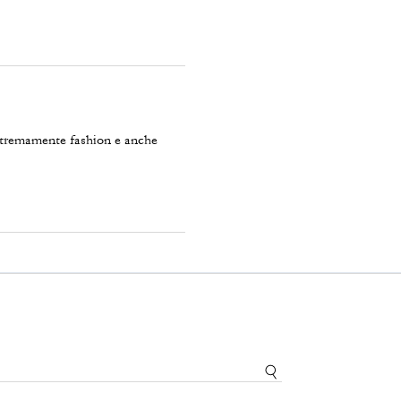
estremamente fashion e anche