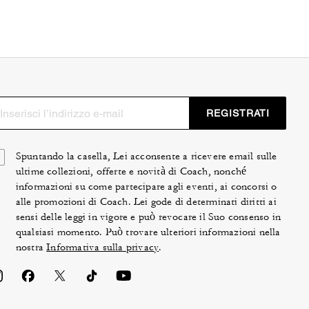
REGISTRATI
Spuntando la casella, Lei acconsente a ricevere email sulle
ultime collezioni, offerte e novità di Coach, nonché
informazioni su come partecipare agli eventi, ai concorsi o
alle promozioni di Coach. Lei gode di determinati diritti ai
sensi delle leggi in vigore e può revocare il Suo consenso in
qualsiasi momento. Può trovare ulteriori informazioni nella
nostra
Informativa sulla privacy
.