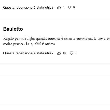
Questa recensione è stata utile?
0
0
Bauletto
Regalo per mia figlia quindicenne, ne è rimasta entusiasta, la trova 
molto pratica. La qualità è ottima
Questa recensione è stata utile?
10
2