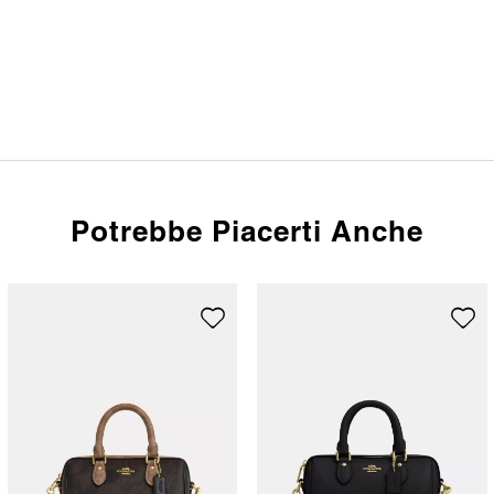
Potrebbe Piacerti Anche