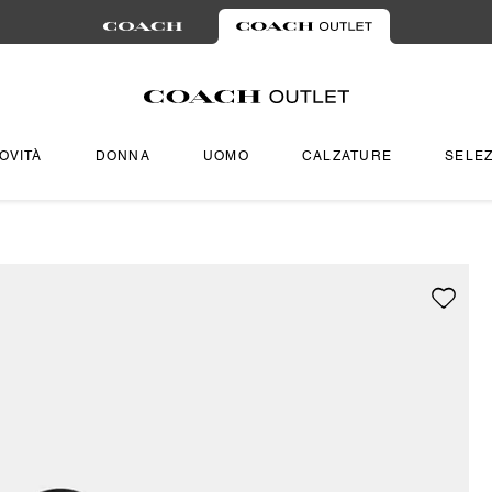
OVITÀ
DONNA
UOMO
CALZATURE
SELEZ