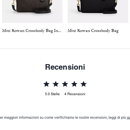
Mini Rowan Crossbody Bag In Blocked Signature Canvas
Mini Rowan Crossbody Bag
Recensioni
5.0
Stelle
4
Recensioni
er maggiori informazioni su come verifichiamo le nostre recensioni, leggi di più
qu