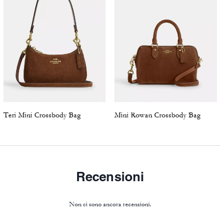
Teri Mini Crossbody Bag
Mini Rowan Crossbody Bag
Recensioni
Non ci sono ancora recensioni.