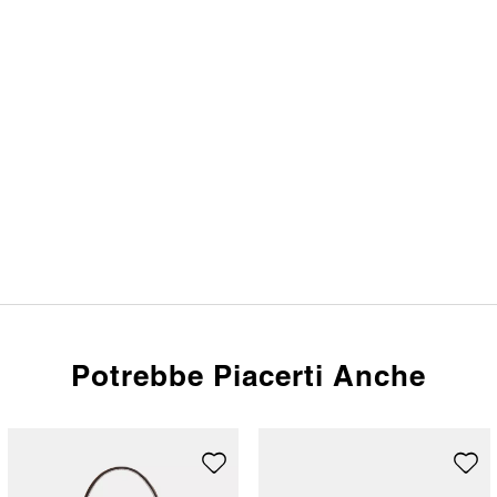
Potrebbe Piacerti Anche