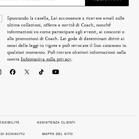
Spuntando la casella, Lei acconsente a ricevere email sulle
ultime collezioni, offerte e novità di Coach, nonché
informazioni su come partecipare agli eventi, ai concorsi o
alle promozioni di Coach. Lei gode di determinati diritti ai
sensi delle leggi in vigore e può revocare il Suo consenso in
qualsiasi momento. Può trovare ulteriori informazioni nella
nostra
Informativa sulla privacy
.
ESSIBILITÀ
ASSISTENZA CLIENTI
DI SCHIAVITÙ
MAPPA DEL SITO