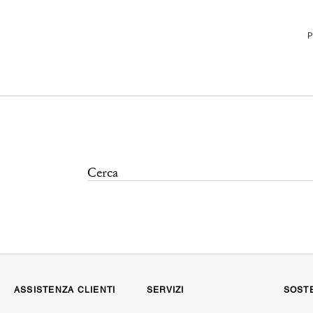
P
ASSISTENZA CLIENTI
SERVIZI
SOSTE