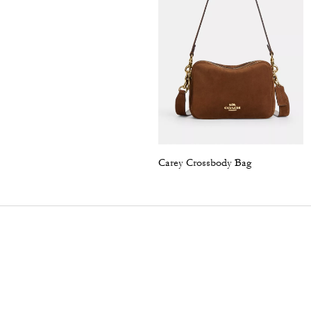
Carey Crossbody Bag