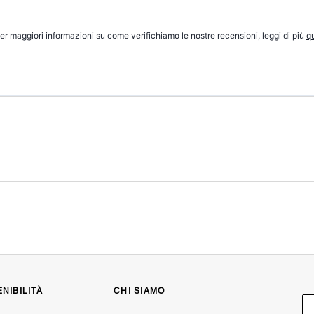
er maggiori informazioni su come verifichiamo le nostre recensioni, leggi di più
qu
NIBILITÀ
CHI SIAMO