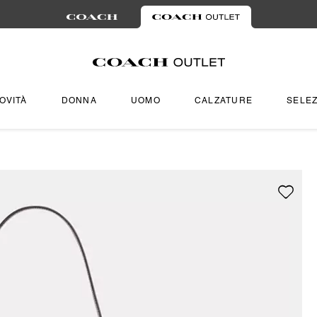
OVITÀ
DONNA
UOMO
CALZATURE
SELEZ