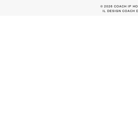
© 2026 COACH IP HO
IL DESIGN COACH 