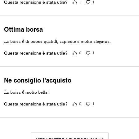
Questa recensione è stata utile?
1
1
Ottima borsa
La borsa è di buona qualità, capiente e molto elegante.
Questa recensione è stata utile?
0
1
Ne consiglio l’acquisto
La borsa é molto bella!
Questa recensione è stata utile?
0
1