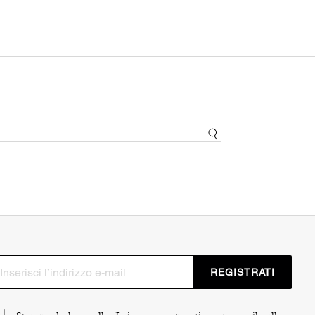
REGISTRATI