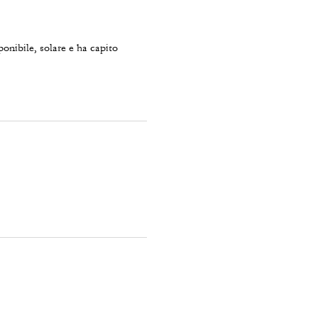
onibile, solare e ha capito