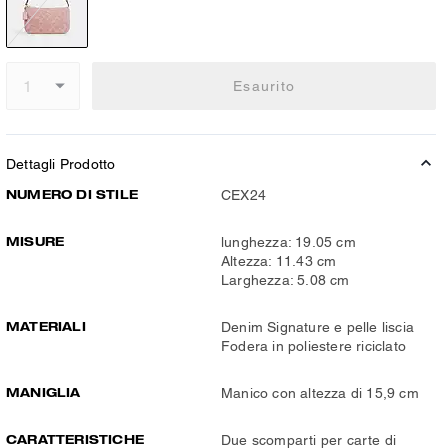
Esaurito
Dettagli Prodotto
NUMERO DI STILE
CEX24
MISURE
lunghezza: 19.05 cm
Altezza: 11.43 cm
Larghezza: 5.08 cm
MATERIALI
Denim Signature e pelle liscia
Fodera in poliestere riciclato
MANIGLIA
Manico con altezza di 15,9 cm
CARATTERISTICHE
Due scomparti per carte di