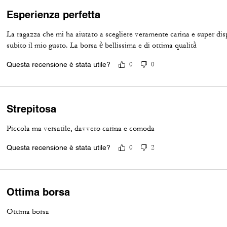
Esperienza perfetta
La ragazza che mi ha aiutato a scegliere veramente carina e super disp
subito il mio gusto. La borsa è bellissima e di ottima qualità
Questa recensione è stata utile?
0
0
Strepitosa
Piccola ma versatile, davvero carina e comoda
Questa recensione è stata utile?
0
2
Ottima borsa
Ottima borsa