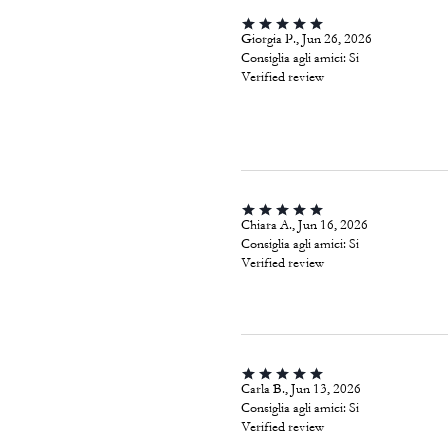
Giorgia P., Jun 26, 2026
Consiglia agli amici:
Si
Verified review
Chiara A., Jun 16, 2026
Consiglia agli amici:
Si
Verified review
Carla B., Jun 13, 2026
Consiglia agli amici:
Si
Verified review