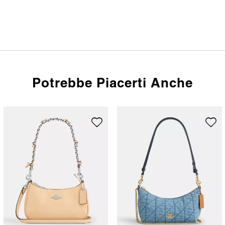
Potrebbe Piacerti Anche