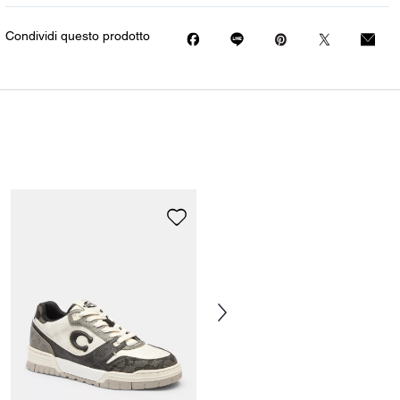
Condividi questo prodotto