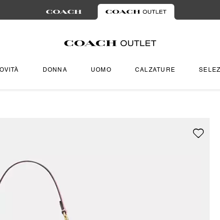
OVITÀ
DONNA
UOMO
CALZATURE
SELEZ