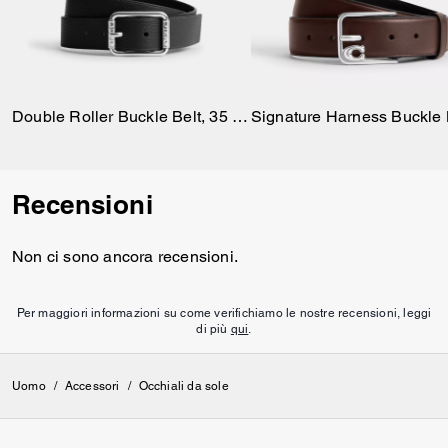
Double Roller Buckle Belt, 35 Mm
Recensioni
Non ci sono ancora recensioni.
Per maggiori informazioni su come verifichiamo le nostre recensioni, leggi
di più
qui
.
Uomo
/
Accessori
/
Occhiali da sole