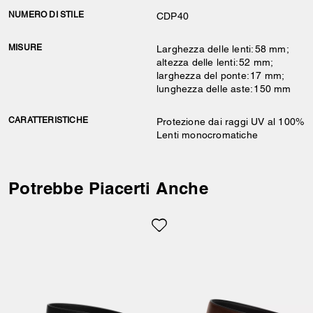
NUMERO DI STILE
CDP40
MISURE
Larghezza delle lenti: 58 mm;
altezza delle lenti: 52 mm;
larghezza del ponte: 17 mm;
lunghezza delle aste: 150 mm
CARATTERISTICHE
Protezione dai raggi UV al 100%
Lenti monocromatiche
Potrebbe Piacerti Anche