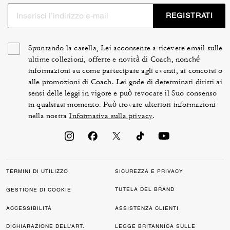
REGISTRATI
Spuntando la casella, Lei acconsente a ricevere email sulle
ultime collezioni, offerte e novità di Coach, nonché
informazioni su come partecipare agli eventi, ai concorsi o
alle promozioni di Coach. Lei gode di determinati diritti ai
sensi delle leggi in vigore e può revocare il Suo consenso
in qualsiasi momento. Può trovare ulteriori informazioni
nella nostra
Informativa sulla privacy
.
TERMINI DI UTILIZZO
SICUREZZA E PRIVACY
TUTELA DEL BRAND
GESTIONE DI COOKIE
ACCESSIBILITÀ
ASSISTENZA CLIENTI
DICHIARAZIONE DELL’ART.
LEGGE BRITANNICA SULLE