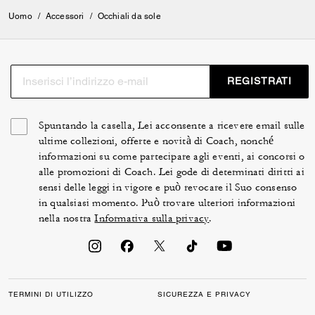
Uomo
/
Accessori
/
Occhiali da sole
REGISTRATI
Spuntando la casella, Lei acconsente a ricevere email sulle
ultime collezioni, offerte e novità di Coach, nonché
informazioni su come partecipare agli eventi, ai concorsi o
alle promozioni di Coach. Lei gode di determinati diritti ai
sensi delle leggi in vigore e può revocare il Suo consenso
in qualsiasi momento. Può trovare ulteriori informazioni
nella nostra
Informativa sulla privacy
.
TERMINI DI UTILIZZO
SICUREZZA E PRIVACY