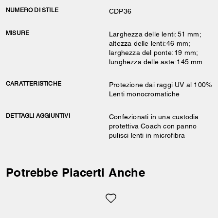
NUMERO DI STILE
CDP36
MISURE
Larghezza delle lenti: 51 mm;
altezza delle lenti: 46 mm;
larghezza del ponte: 19 mm;
lunghezza delle aste: 145 mm
CARATTERISTICHE
Protezione dai raggi UV al 100%
Lenti monocromatiche
DETTAGLI AGGIUNTIVI
Confezionati in una custodia
protettiva Coach con panno
pulisci lenti in microfibra
Potrebbe Piacerti Anche