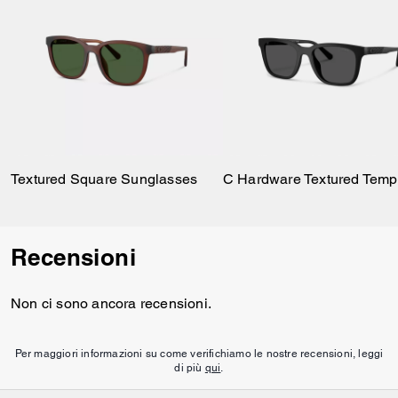
Textured Square Sunglasses
Recensioni
Non ci sono ancora recensioni.
Per maggiori informazioni su come verifichiamo le nostre recensioni, leggi
di più
qui
.