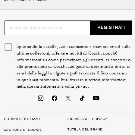
REGISTRATI
Spuntando la casella, Lei acconsente a ricevere email sulle
ultime collezioni, offerte e novità di Coach, nonché
informazioni su come partecipare agli eventi, ai concorsi o
alle promozioni di Coach. Lei gode di determinati diritti ai
sensi delle leggi in vigore e può revocare il Suo consenso
in qualsiasi momento. Può trovare ulteriori informazioni
nella nostra
Informativa sulla privacy
.
TERMINI DI UTILIZZO
SICUREZZA E PRIVACY
TUTELA DEL BRAND
GESTIONE DI COOKIE