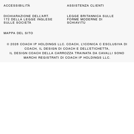
ACCESSIBILITÀ
ASSISTENZA CLIENTI
DICHIARAZIONE DELL’ART.
LEGGE BRITANNICA SULLE
172 DELLA LEGGE INGLESE
FORME MODERNE DI
SULLE SOCIETÀ
SCHIAVITÙ
MAPPA DEL SITO
© 2026 COACH IP HOLDINGS LLC. COACH, L’ICONICA C ESCLUSIVA DI
COACH, IL DESIGN DI COACH E DELL’ETICHETTA,
IL DESIGN COACH DELLA CARROZZA TRAINATA DA CAVALLI SONO
MARCHI REGISTRATI DI COACH IP HOLDINGS LLC.