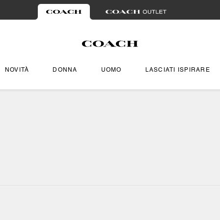
NOVITÀ
DONNA
UOMO
LASCIATI ISPIRARE