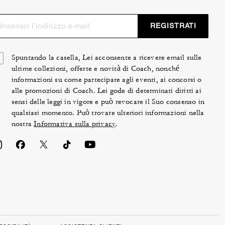
REGISTRATI
Spuntando la casella, Lei acconsente a ricevere email sulle
ultime collezioni, offerte e novità di Coach, nonché
informazioni su come partecipare agli eventi, ai concorsi o
alle promozioni di Coach. Lei gode di determinati diritti ai
sensi delle leggi in vigore e può revocare il Suo consenso in
qualsiasi momento. Può trovare ulteriori informazioni nella
nostra
Informativa sulla privacy
.