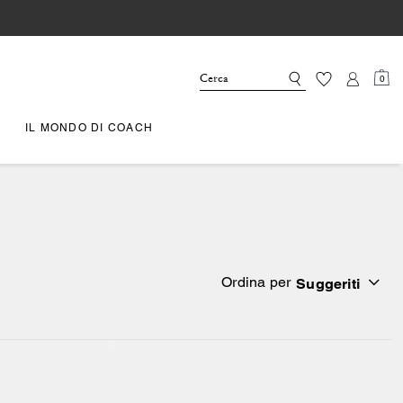
0
IL MONDO DI COACH
Ordina per
Suggeriti