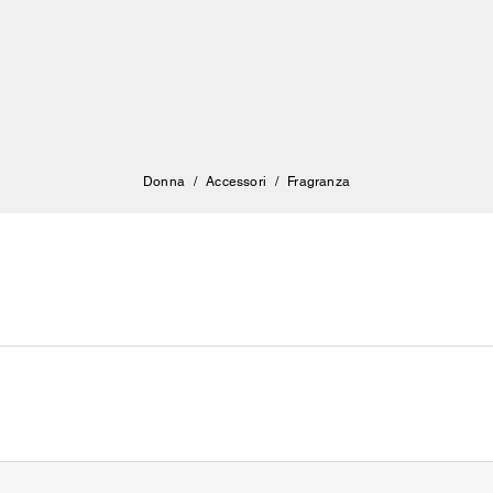
Donna
/
Accessori
/
Fragranza