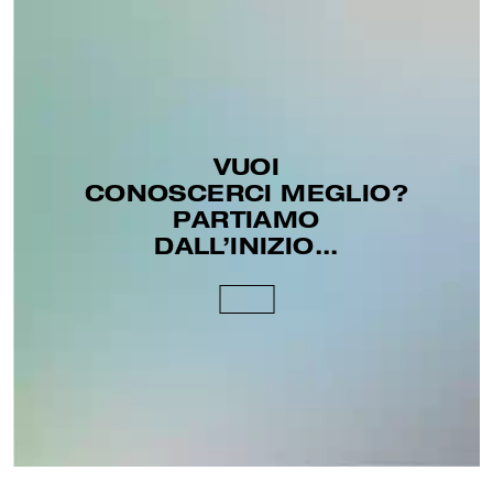
VUOI
CONOSCERCI MEGLIO?
PARTIAMO
DALL’INIZIO...