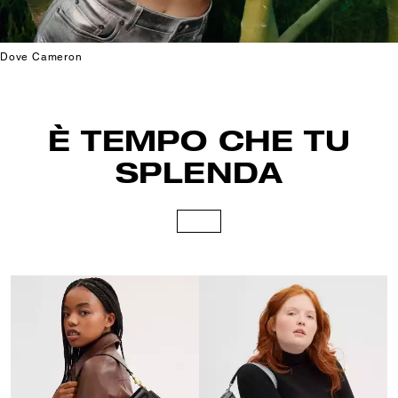
Dove Cameron
È TEMPO CHE TU
SPLENDA