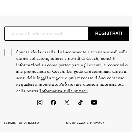
REGISTRATI
Spuntando la casella, Lei acconsente a ricevere email sulle
ultime collezioni, offerte e novità di Coach, nonché
informazioni su come partecipare agli eventi, ai concorsi o
alle promozioni di Coach. Lei gode di determinati diritti ai
sensi delle leggi in vigore e può revocare il Suo consenso
in qualsiasi momento. Può trovare ulteriori informazioni
nella nostra
Informativa sulla privacy
.
TERMINI DI UTILIZZO
SICUREZZA E PRIVACY