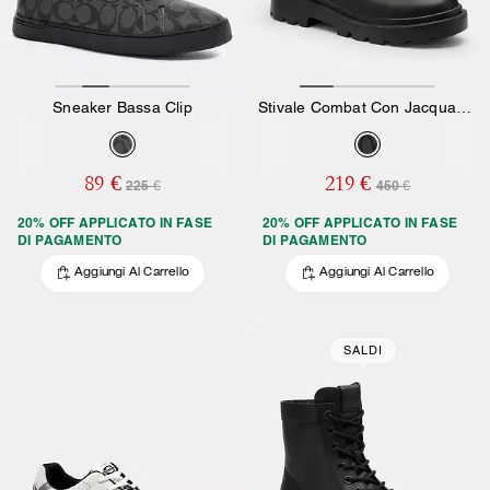
Sneaker Bassa Clip
Stivale Combat Con Jacquard Signature
89 €
219 €
225 €
450 €
20% OFF APPLICATO IN FASE
20% OFF APPLICATO IN FASE
DI PAGAMENTO
DI PAGAMENTO
Aggiungi Al Carrello
Aggiungi Al Carrello
SALDI