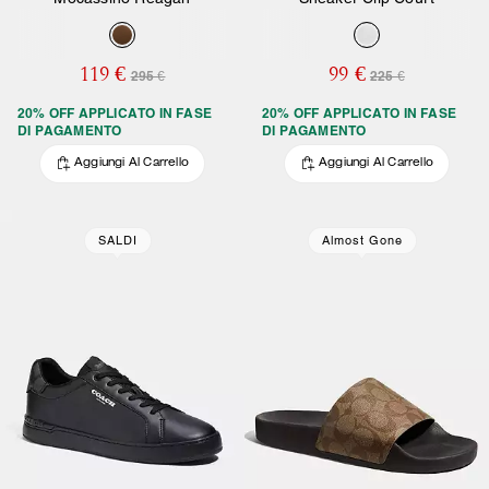
119 €
99 €
295 €
225 €
20% OFF APPLICATO IN FASE
20% OFF APPLICATO IN FASE
DI PAGAMENTO
DI PAGAMENTO
Aggiungi Al Carrello
Aggiungi Al Carrello
SALDI
Almost Gone