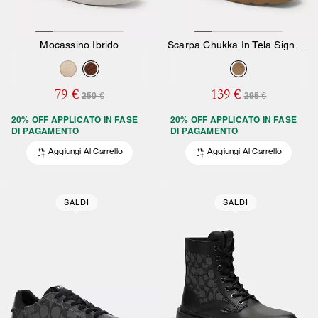
Mocassino Ibrido
Scarpa Chukka In Tela Signature
79 €
139 €
250 €
295 €
20% OFF APPLICATO IN FASE
20% OFF APPLICATO IN FASE
DI PAGAMENTO
DI PAGAMENTO
Aggiungi Al Carrello
Aggiungi Al Carrello
SALDI
SALDI