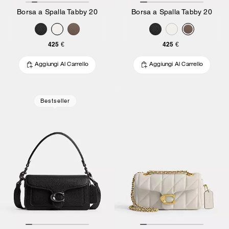
Borsa a Spalla Tabby 20
Borsa a Spalla Tabby 20
425 €
425 €
Aggiungi Al Carrello
Aggiungi Al Carrello
Bestseller