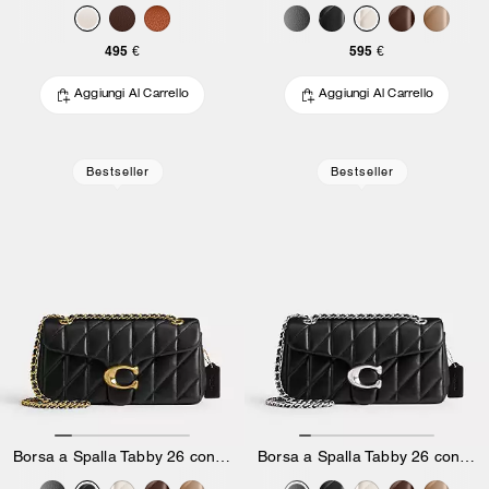
495 €
595 €
Aggiungi Al Carrello
Aggiungi Al Carrello
Bestseller
Bestseller
Borsa a Spalla Tabby 26 con Trapuntatura a Cuscino
Borsa a Spalla Tabby 26 con Trapuntatura a Cuscino