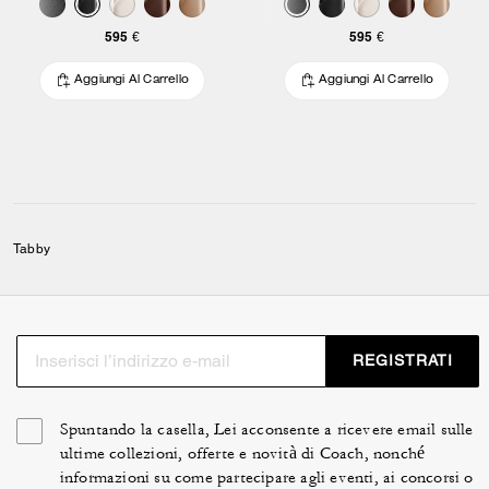
595 €
595 €
Aggiungi Al Carrello
Aggiungi Al Carrello
Tabby
REGISTRATI
Spuntando la casella, Lei acconsente a ricevere email sulle
ultime collezioni, offerte e novità di Coach, nonché
informazioni su come partecipare agli eventi, ai concorsi o