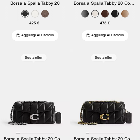
Borsa a Spalla Tabby 20
Borsa a Spalla Tabby 20 Con Trapuntatura Pillow
425 €
475 €
Aggiungi Al Carrello
Aggiungi Al Carrello
Bestseller
Bestseller
Borsa a Spalla Tabby 20 Con Trapuntatura Pillow
Borsa a Spalla Tabby 20 Con Trapuntatura Pillow