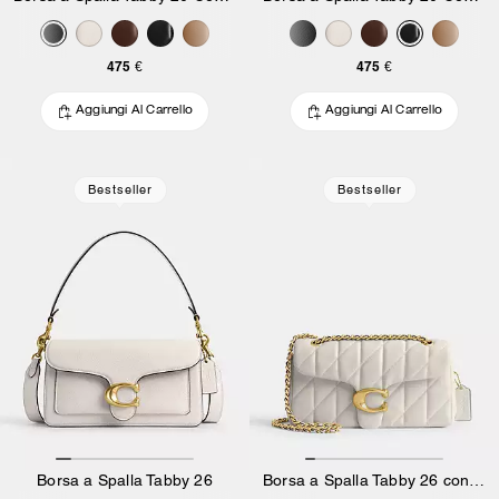
475 €
475 €
Aggiungi Al Carrello
Aggiungi Al Carrello
Bestseller
Bestseller
Borsa a Spalla Tabby 26
Borsa a Spalla Tabby 26 con Trapuntatura a Cuscino