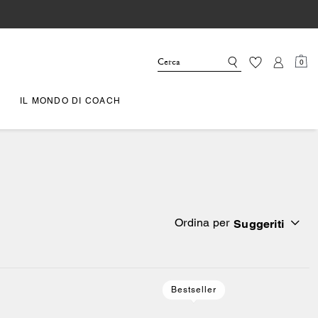
0
IL MONDO DI COACH
Ordina per
Suggeriti
Bestseller