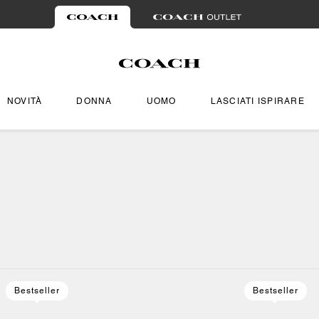
NOVITÀ
DONNA
UOMO
LASCIATI ISPIRARE
Bestseller
Bestseller