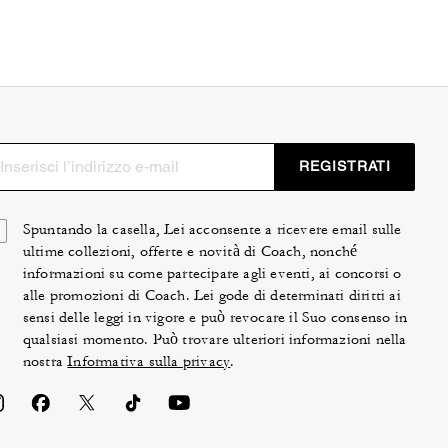
REGISTRATI
Spuntando la casella, Lei acconsente a ricevere email sulle
ultime collezioni, offerte e novità di Coach, nonché
informazioni su come partecipare agli eventi, ai concorsi o
alle promozioni di Coach. Lei gode di determinati diritti ai
sensi delle leggi in vigore e può revocare il Suo consenso in
qualsiasi momento. Può trovare ulteriori informazioni nella
nostra
Informativa sulla privacy
.