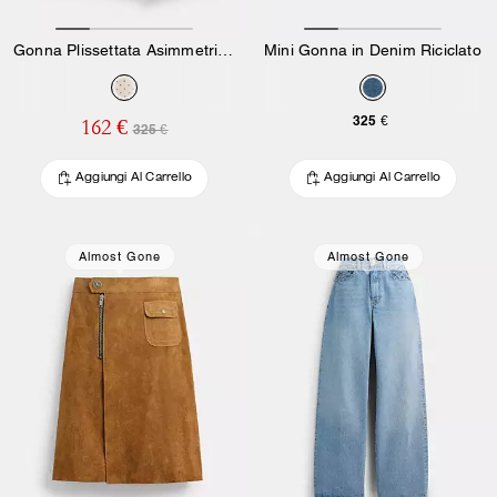
Gonna Plissettata Asimmetrica Stampata
Mini Gonna in Denim Riciclato
325 €
162 €
325 €
Aggiungi Al Carrello
Aggiungi Al Carrello
Almost Gone
Almost Gone