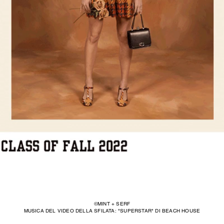
©MINT + SERF
MUSICA DEL VIDEO DELLA SFILATA: "SUPERSTAR" DI BEACH HOUSE