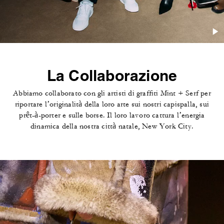
La Collaborazione
Abbiamo collaborato con gli artisti di graffiti Mint + Serf per
riportare l’originalità della loro arte sui nostri capispalla, sui
prêt-à-porter e sulle borse. Il loro lavoro cattura l’energia
dinamica della nostra città natale, New York City.