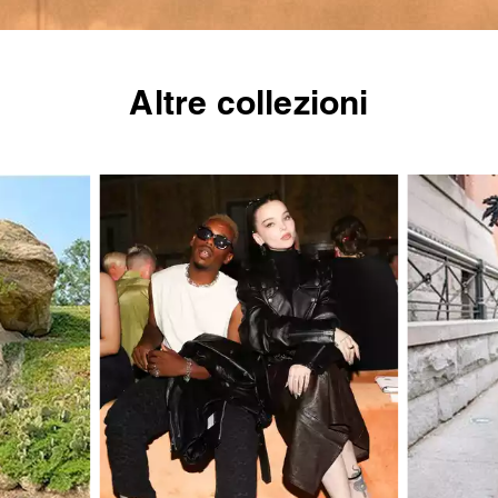
Altre collezioni