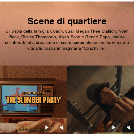
Scene di quartiere
Gli ospiti della famiglia Coach, quali Megan Thee Stallion, Noah
Beck, Rickey Thompson, Alyah Scott e Reneé Rapp, hanno
collaborato alla creazione di scene cinematiche che hanno dato
vita alla nostra immaginaria “Coachville”.