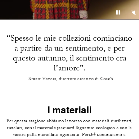
“Spesso le mie collezioni cominciano
a partire da un sentimento, e per
questo autunno, il sentimento era
l’amore”.
–Stuart Vevers, direttore creativo di Coach
I materiali
Per questa stagione abbiamo lavorato con materiali riutilizzati,
riciclati, con il materiale jacquard Signature ecologico e con la
nostra pelle martellata rigenerata. Perché continuiamo a