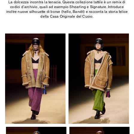
La dolcezza incontra la tenacia. Questa collezione tattile è un remix di
codici d’archivio, quali ad esempio Shearling e Signature. Introduce
inoltre nuove silhouette di borse (hello, Bandit) e racconta la storia felice
della Casa Originale del Cuoio.