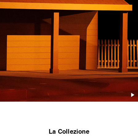
La Collezione