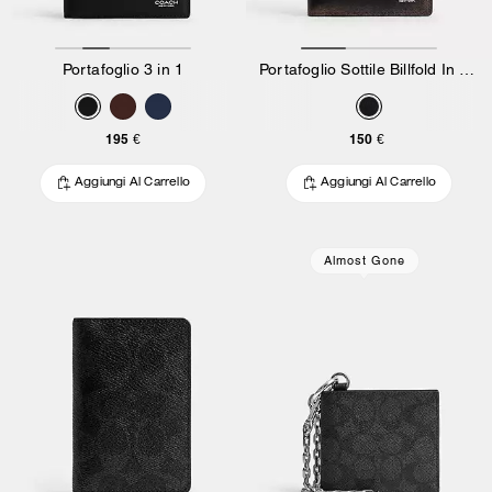
Portafoglio 3 in 1
Portafoglio Sottile Billfold In Pelle Loved
195 €
150 €
Aggiungi Al Carrello
Aggiungi Al Carrello
Almost Gone