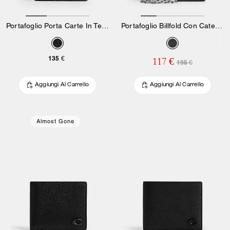
Portafoglio Porta Carte In Tela Signature
Portafoglio Billfold Con Catena In Tela Signature
135 €
117 €
195 €
Aggiungi Al Carrello
Aggiungi Al Carrello
Almost Gone