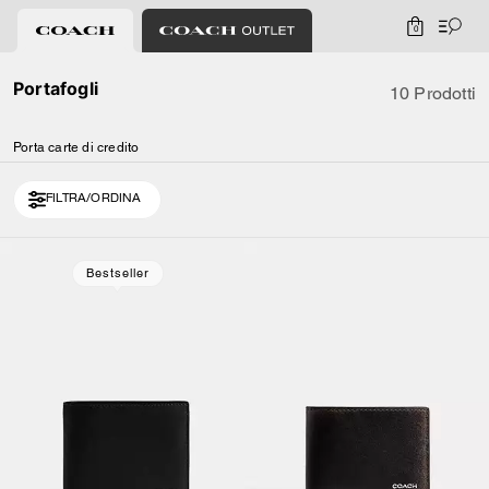
0
Portafogli
10 Prodotti
Porta carte di credito
FILTRA/ORDINA
Bestseller