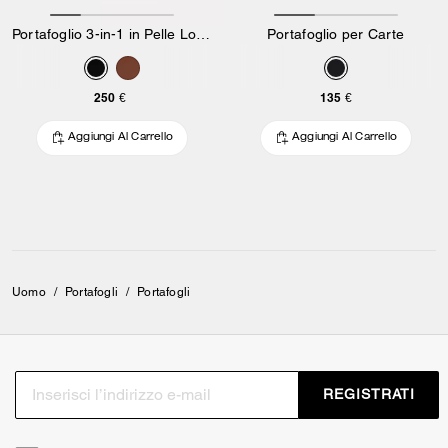
Portafoglio 3-in-1 in Pelle Loved
Portafoglio per Carte
250 €
135 €
Aggiungi Al Carrello
Aggiungi Al Carrello
Uomo
/
Portafogli
/
Portafogli
REGISTRATI