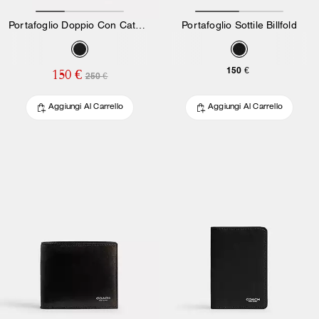
Portafoglio Doppio Con Catena In Pelle Loved
Portafoglio Sottile Billfold
150 €
150 €
250 €
Aggiungi Al Carrello
Aggiungi Al Carrello