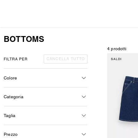
BOTTOMS
4 prodotti
CANCELLA TUTTO
FILTRA PER
SALDI
Colore
Categoria
Taglia
Prezzo