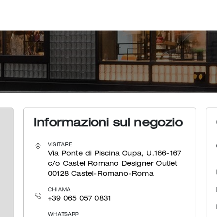
Informazioni sul negozio
VISITARE
Via Ponte di Piscina Cupa, U.166-167
c/o Castel Romano Designer Outlet
00128 Castel-Romano-Roma
CHIAMA
+39 065 057 0831
WHATSAPP