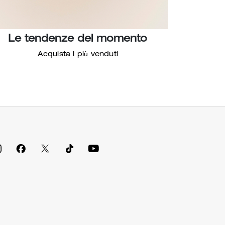
Le tendenze del momento
Acquista i più venduti