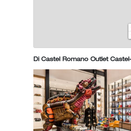
Di Castel Romano Outlet Cast