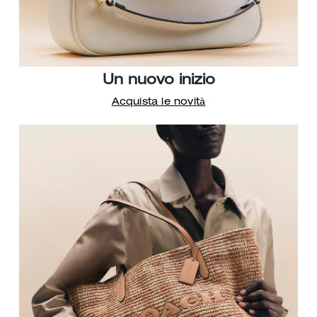
Un nuovo inizio
Acquista le novità