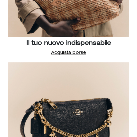
Il tuo nuovo indispensabile
Acquista borse