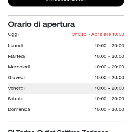
Indicazioni stradali
Orario di apertura
Oggi
Chiuso
• Apre alle 10:00
Lunedì
10:00
-
20:00
Martedì
10:00
-
20:00
Mercoledì
10:00
-
20:00
Giovedì
10:00
-
20:00
Venerdì
10:00
-
20:00
Sabato
10:00
-
20:00
Domenica
10:00
-
20:00