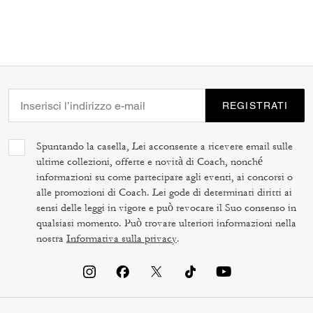
REGISTRATI
Spuntando la casella, Lei acconsente a ricevere email sulle
ultime collezioni, offerte e novità di Coach, nonché
informazioni su come partecipare agli eventi, ai concorsi o
alle promozioni di Coach. Lei gode di determinati diritti ai
sensi delle leggi in vigore e può revocare il Suo consenso in
qualsiasi momento. Può trovare ulteriori informazioni nella
nostra
Informativa sulla privacy
.