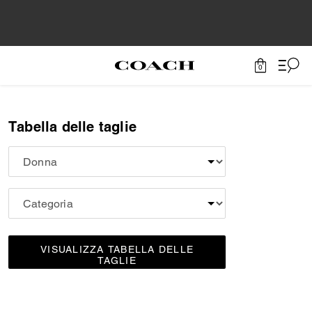
0
Tabella delle taglie
VISUALIZZA TABELLA DELLE
TAGLIE